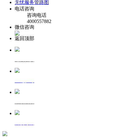
无忧服务管路图
电话咨询
咨询电话
4000557882
微信咨询
返回顶部
返回首页
一键拨号
在线留言
百度导航