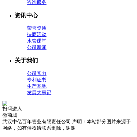
咨询服务
资讯中心
荣誉资质
扶商活动
水管课堂
公司新闻
关于我们
公司实力
专利证书
生产基地
发展大事记
扫码进入
微商城
武汉中亿百年管业有限责任公司 声明：本站部分图片来源于
网络，如有侵权请联系删除，谢谢