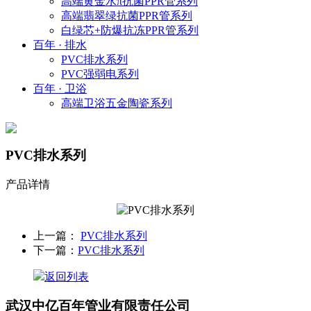
高端黄金水π抗菌PPR管系列
高端翡翠绿抗菌PPR管系列
白绿芯+防爆抗冻PPR管系列
百年 · 排水
PVC排水系列
PVC强弱电系列
百年 · 卫浴
高端卫浴五金陶瓷系列
PVC排水系列
产品详情
上一篇：
PVC排水系列
下一篇：
PVC排水系列
返回列表
武汉中亿百年管业有限责任公司