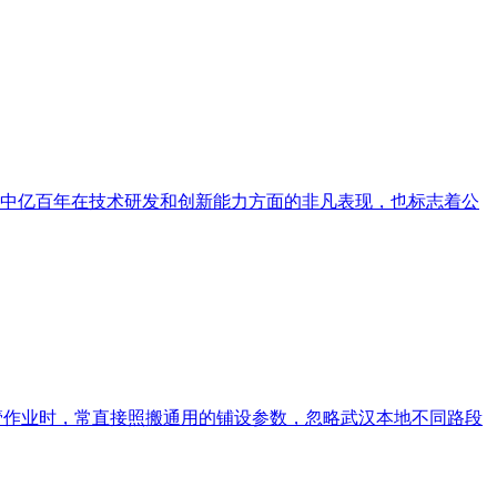
了中亿百年在技术研发和创新能力方面的非凡表现，也标志着公
作业时，常直接照搬通用的铺设参数，忽略武汉本地不同路段