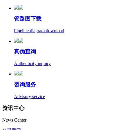
管路图下载
Pipeline diagram download
真伪查询
Authenticity inquiry
咨询服务
Advisory service
资讯中心
News Center