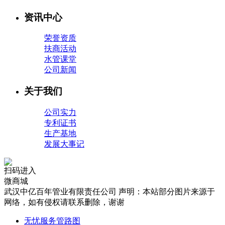
资讯中心
荣誉资质
扶商活动
水管课堂
公司新闻
关于我们
公司实力
专利证书
生产基地
发展大事记
扫码进入
微商城
武汉中亿百年管业有限责任公司 声明：本站部分图片来源于
网络，如有侵权请联系删除，谢谢
无忧服务管路图