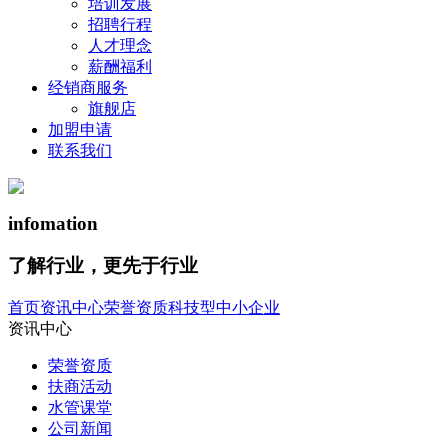
培训发展
招聘行程
人才理念
薪酬福利
经销商服务
旗舰店
加盟申请
联系我们
infomation
了解行业，更先于行业
首页
资讯中心
荣誉资质
科技型中小企业
资讯中心
荣誉资质
扶商活动
水管课堂
公司新闻