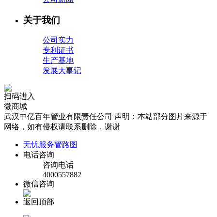
关于我们
公司实力
专利证书
生产基地
发展大事记
扫码进入
微商城
武汉中亿百年管业有限责任公司 声明：本站部分图片来源于
网络，如有侵权请联系删除，谢谢
无忧服务管路图
电话咨询
咨询电话
4000557882
微信咨询
返回顶部